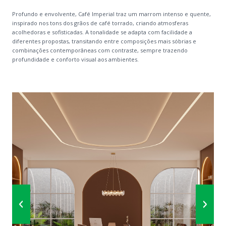
Profundo e envolvente, Café Imperial traz um marrom intenso e quente,
inspirado nos tons dos grãos de café torrado, criando atmosferas
acolhedoras e sofisticadas. A tonalidade se adapta com facilidade a
diferentes propostas, transitando entre composições mais sóbrias e
combinações contemporâneas com contraste, sempre trazendo
profundidade e conforto visual aos ambientes.
‹
›