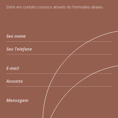
Entre em contato conosco através do formulário abaixo.