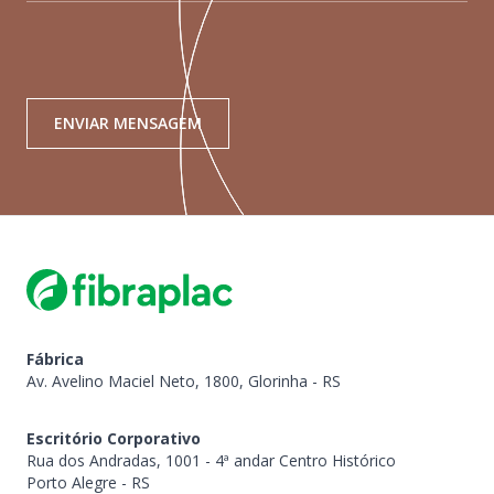
ENVIAR MENSAGEM
Fábrica
Av. Avelino Maciel Neto, 1800, Glorinha - RS
Escritório Corporativo
Rua dos Andradas, 1001 - 4ª andar Centro Histórico
Porto Alegre - RS