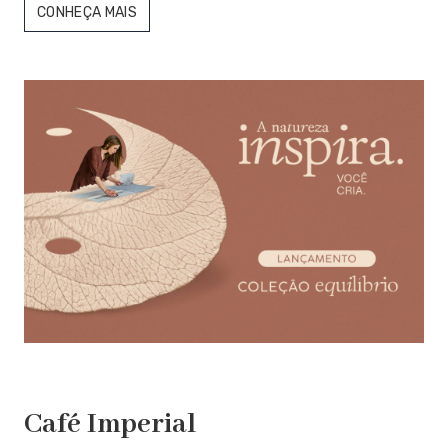
CONHEÇA MAIS
Café Imperial