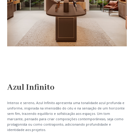
Azul Infinito
Intenso e sereno, Azul Infinito apresenta uma tonalidade azul profunda e
uniforme, inspirada na imensidão do céu e na sensação de um horizonte
sem fim, trazendo equilíbrio e sofisticação aos espaços. Um tom
marcante, pensado para criar composições contemporâneas, seja como
protagonista ou como contraponto, adicionando profundidade e
identidade aos projetos.