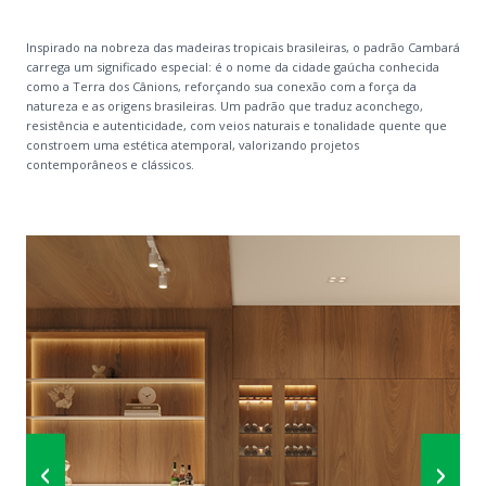
Inspirado na nobreza das madeiras tropicais brasileiras, o padrão Cambará
carrega um significado especial: é o nome da cidade gaúcha conhecida
como a Terra dos Cânions, reforçando sua conexão com a força da
natureza e as origens brasileiras. Um padrão que traduz aconchego,
resistência e autenticidade, com veios naturais e tonalidade quente que
constroem uma estética atemporal, valorizando projetos
contemporâneos e clássicos.
‹
›