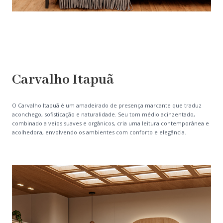
Carvalho Itapuã
O Carvalho Itapuã é um amadeirado de presença marcante que traduz
aconchego, sofisticação e naturalidade. Seu tom médio acinzentado,
combinado a veios suaves e orgânicos, cria uma leitura contemporânea e
acolhedora, envolvendo os ambientes com conforto e elegância.