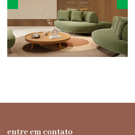
entre em contato